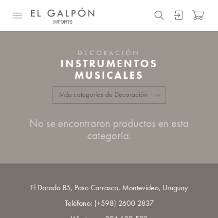
DECORACIÓN
INSTRUMENTOS
MUSICALES
No se encontraron productos en esta
categoría.
El Dorado 85, Paso Carrasco, Montevideo, Uruguay
Teléfono:
(+598) 2600 2837