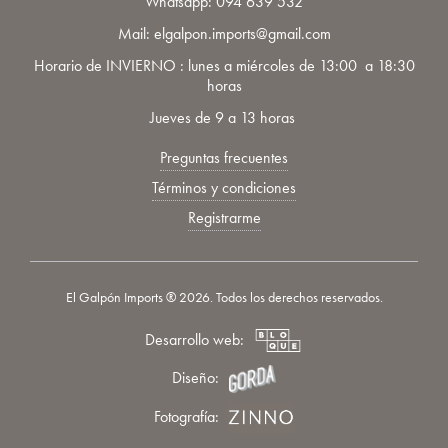
Whatsapp:
094 639 532
Mail: elgalpon.imports@gmail.com
Horario de INVIERNO : lunes a miércoles de 13:00 a 18:30
horas
Jueves de 9 a 13 horas
Preguntas frecuentes
Términos y condiciones
Registrarme
El Galpón Imports ® 2026. Todos los derechos reservados.
Desarrollo web:
Diseño:
Fotografía: