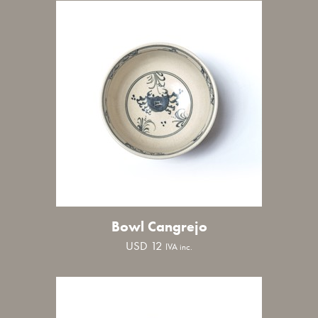
Bowl Cangrejo
USD
12
IVA inc.