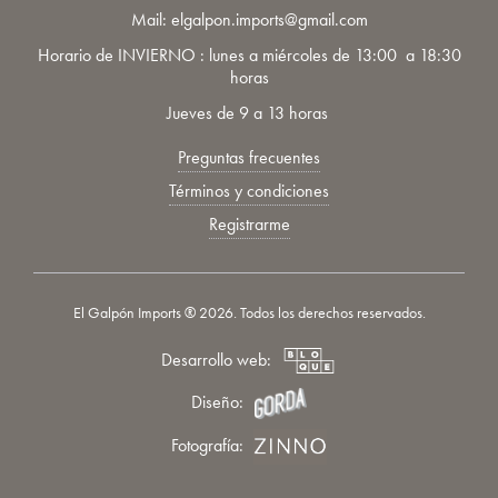
Mail: elgalpon.imports@gmail.com
Horario de INVIERNO : lunes a miércoles de 13:00 a 18:30
horas
Jueves de 9 a 13 horas
Preguntas frecuentes
Términos y condiciones
Registrarme
El Galpón Imports ® 2026. Todos los derechos reservados.
Desarrollo web:
Diseño:
Fotografía: