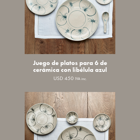
Juego de platos para 6 de
cerámica con libélula azul
USD
450
IVA inc.