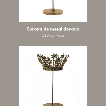
Corona de metal dorado
USD
55
IVA inc.