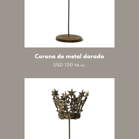
Corona de metal dorado
USD
150
IVA inc.