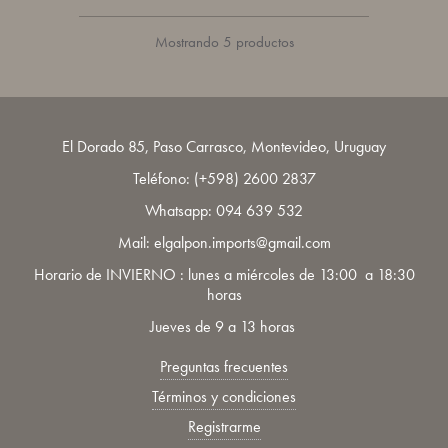
Mostrando 5 productos
El Dorado 85, Paso Carrasco, Montevideo, Uruguay
Teléfono:
(+598) 2600 2837
Whatsapp:
094 639 532
Mail: elgalpon.imports@gmail.com
Horario de INVIERNO : lunes a miércoles de 13:00 a 18:30
horas
Jueves de 9 a 13 horas
Preguntas frecuentes
Términos y condiciones
Registrarme