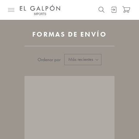
FORMAS DE ENVÍO
Ordenar por