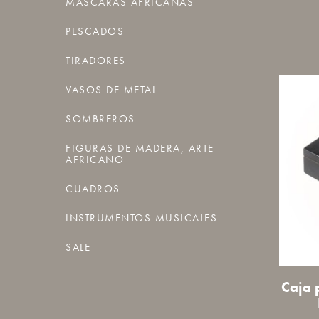
MÁSCARAS AFRICANAS
PESCADOS
TIRADORES
VASOS DE METAL
SOMBREROS
FIGURAS DE MADERA, ARTE
AFRICANO
CUADROS
INSTRUMENTOS MUSICALES
SALE
Caja 