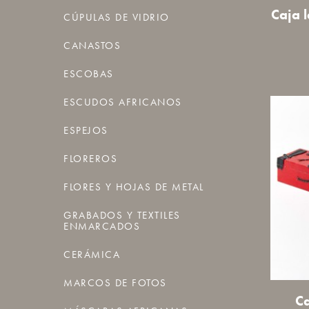
Caja 
CÚPULAS DE VIDRIO
CANASTOS
ESCOBAS
ESCUDOS AFRICANOS
ESPEJOS
FLOREROS
FLORES Y HOJAS DE METAL
GRABADOS Y TEXTILES
ENMARCADOS
CERÁMICA
MARCOS DE FOTOS
Ca