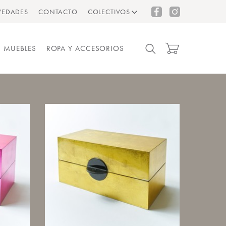
EDADES
CONTACTO
COLECTIVOS
MUEBLES
ROPA Y ACCESORIOS