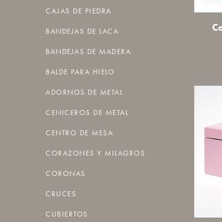
CAJAS DE PIEDRA
Ca
BANDEJAS DE LACA
BANDEJAS DE MADERA
BALDE PARA HIELO
ADORNOS DE METAL
CENICEROS DE METAL
CENTRO DE MESA
CORAZONES Y MILAGROS
CORONAS
CRUCES
CUBIERTOS