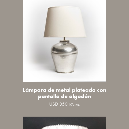
Lámpara de metal plateada con
pantalla de algodón
USD
350
IVA inc.