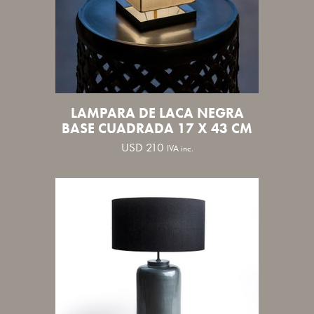
LAMPARA DE LACA NEGRA
BASE CUADRADA 17 X 43 CM
USD
210
IVA inc.