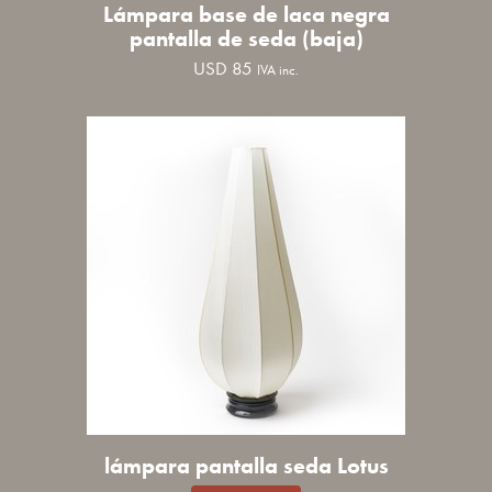
Lámpara base de laca negra
pantalla de seda (baja)
USD
85
IVA inc.
lámpara pantalla seda Lotus