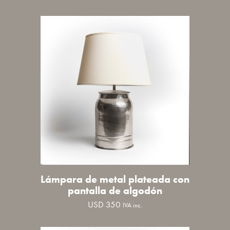
Lámpara de metal plateada con
pantalla de algodón
USD
350
IVA inc.