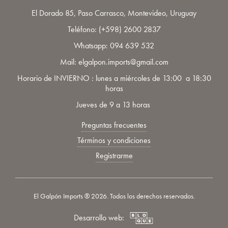
El Dorado 85, Paso Carrasco, Montevideo, Uruguay
Teléfono:
(+598) 2600 2837
Whatsapp:
094 639 532
Mail: elgalpon.imports@gmail.com
Horario de INVIERNO : lunes a miércoles de 13:00 a 18:30
horas
Jueves de 9 a 13 horas
Preguntas frecuentes
Términos y condiciones
Registrarme
El Galpón Imports ® 2026. Todos los derechos reservados.
Desarrollo web: