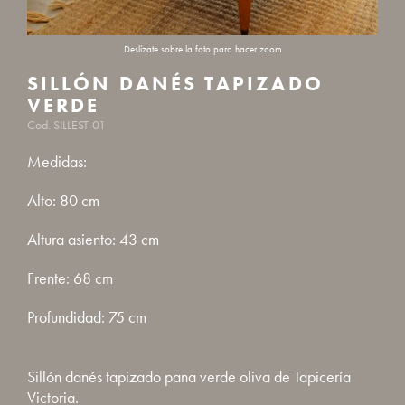
SILLÓN DANÉS TAPIZADO
VERDE
Cod. SILLEST-01
Medidas:
Alto: 80 cm
Altura asiento: 43 cm
Frente: 68 cm
Profundidad: 75 cm
Sillón danés tapizado pana verde oliva de Tapicería
Victoria.