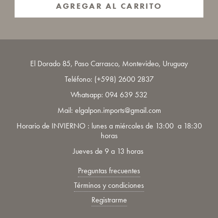
AGREGAR AL CARRITO
El Dorado 85, Paso Carrasco, Montevideo, Uruguay
Teléfono:
(+598) 2600 2837
Whatsapp:
094 639 532
Mail: elgalpon.imports@gmail.com
Horario de INVIERNO : lunes a miércoles de 13:00 a 18:30
horas
Jueves de 9 a 13 horas
Preguntas frecuentes
Términos y condiciones
Registrarme