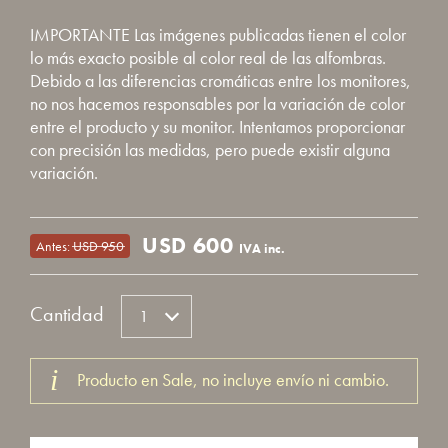
IMPORTANTE Las imágenes publicadas tienen el color
lo más exacto posible al color real de las alfombras.
Debido a las diferencias cromáticas entre los monitores,
no nos hacemos responsables por la variación de color
entre el producto y su monitor. Intentamos proporcionar
con precisión las medidas, pero puede existir alguna
variación.
USD
600
Antes:
USD
950
IVA inc.
Cantidad
Producto en Sale, no incluye envío ni cambio.