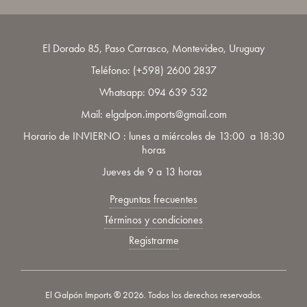
El Dorado 85, Paso Carrasco, Montevideo, Uruguay
Teléfono:
(+598) 2600 2837
Whatsapp:
094 639 532
Mail: elgalpon.imports@gmail.com
Horario de INVIERNO : lunes a miércoles de 13:00 a 18:30
horas
Jueves de 9 a 13 horas
Preguntas frecuentes
Términos y condiciones
Registrarme
El Galpón Imports ® 2026. Todos los derechos reservados.