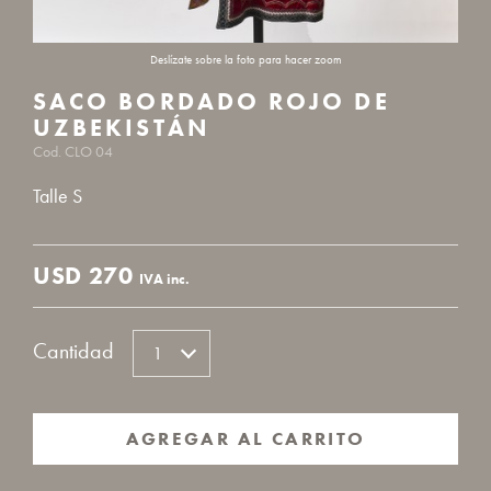
SACO BORDADO ROJO DE
UZBEKISTÁN
Cod. CLO 04
Talle S
USD
270
IVA inc.
Cantidad
AGREGAR AL CARRITO