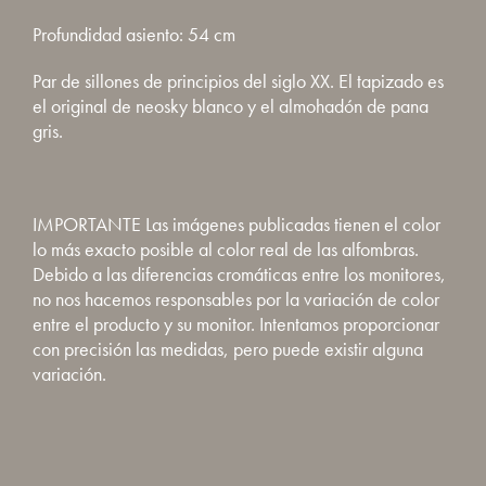
Profundidad asiento: 54 cm
Par de sillones de principios del siglo XX. El tapizado es
el original de neosky blanco y el almohadón de pana
gris.
IMPORTANTE Las imágenes publicadas tienen el color
lo más exacto posible al color real de las alfombras.
Debido a las diferencias cromáticas entre los monitores,
no nos hacemos responsables por la variación de color
entre el producto y su monitor. Intentamos proporcionar
con precisión las medidas, pero puede existir alguna
variación.