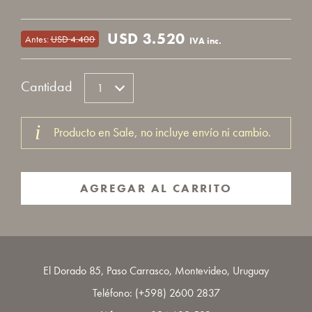
USD
3.520
Antes:
USD
4.400
IVA inc.
Cantidad
Producto en Sale, no incluye envío ni cambio.
AGREGAR AL CARRITO
El Dorado 85, Paso Carrasco, Montevideo, Uruguay
Teléfono:
(+598) 2600 2837