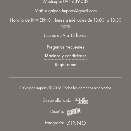
Whatsapp:
094 639 532
Mail: elgalpon.imports@gmail.com
Horario de INVIERNO : lunes a miércoles de 13:00 a 18:30
horas
Jueves de 9 a 13 horas
Preguntas frecuentes
Términos y condiciones
Registrarme
El Galpón Imports ® 2026. Todos los derechos reservados.
Desarrollo web:
Diseño:
Fotografía: