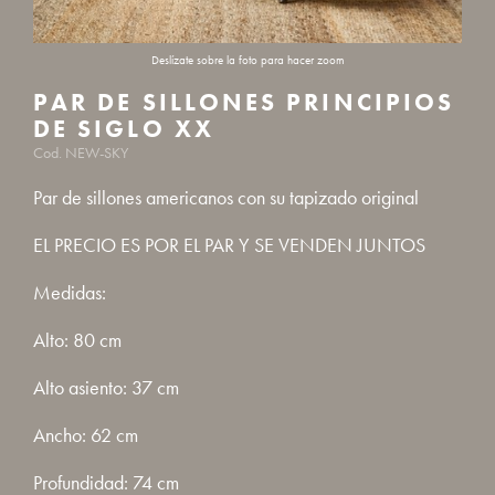
PAR DE SILLONES PRINCIPIOS
DE SIGLO XX
Cod. NEW-SKY
Par de sillones americanos con su tapizado original
EL PRECIO ES POR EL PAR Y SE VENDEN JUNTOS
Medidas:
Alto: 80 cm
Alto asiento: 37 cm
Ancho: 62 cm
Profundidad: 74 cm