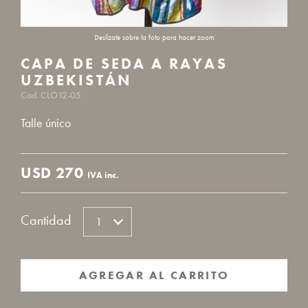
CAPA DE SEDA A RAYAS
UZBEKISTÁN
Cod. CLO12-05
Talle único
USD
270
IVA inc.
Cantidad
AGREGAR AL CARRITO