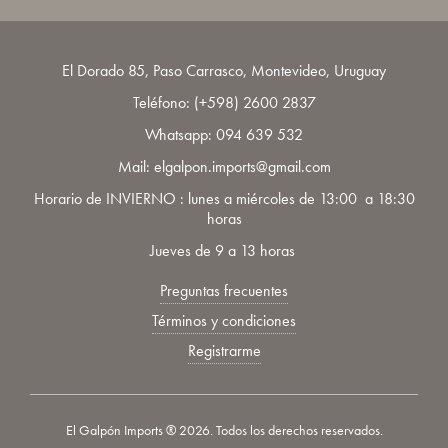
El Dorado 85, Paso Carrasco, Montevideo, Uruguay
Teléfono:
(+598) 2600 2837
Whatsapp:
094 639 532
Mail: elgalpon.imports@gmail.com
Horario de INVIERNO : lunes a miércoles de 13:00 a 18:30
horas
Jueves de 9 a 13 horas
Preguntas frecuentes
Términos y condiciones
Registrarme
El Galpón Imports ® 2026. Todos los derechos reservados.