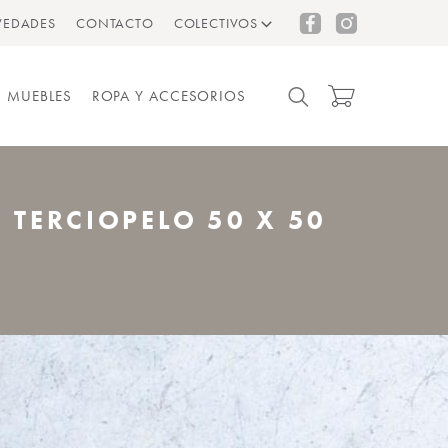
EDADES
CONTACTO
COLECTIVOS
MUEBLES
ROPA Y ACCESORIOS
TERCIOPELO 50 X 50