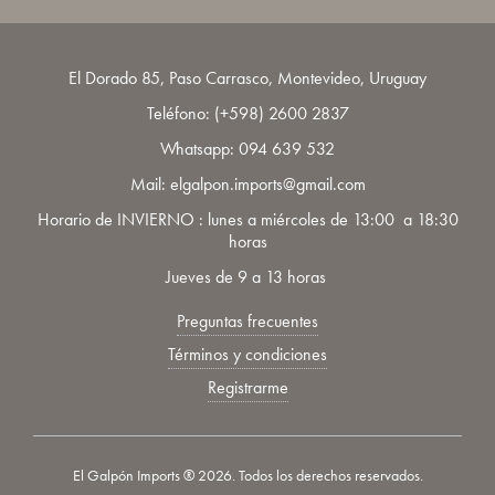
El Dorado 85, Paso Carrasco, Montevideo, Uruguay
Teléfono:
(+598) 2600 2837
Whatsapp:
094 639 532
Mail: elgalpon.imports@gmail.com
Horario de INVIERNO : lunes a miércoles de 13:00 a 18:30
horas
Jueves de 9 a 13 horas
Preguntas frecuentes
Términos y condiciones
Registrarme
El Galpón Imports ® 2026. Todos los derechos reservados.