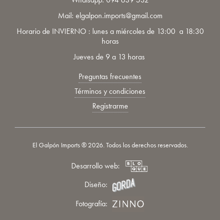
Mail: elgalpon.imports@gmail.com
Horario de INVIERNO : lunes a miércoles de 13:00 a 18:30
horas
Jueves de 9 a 13 horas
Preguntas frecuentes
Términos y condiciones
Registrarme
El Galpón Imports ® 2026. Todos los derechos reservados.
Desarrollo web:
Diseño:
Fotografía: