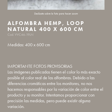
ALFOMBRA HEMP, LOOP
NATURAL 400 X 600 CM
Cod. VVC46-19LN
Medidas: 400 x 600 cm
IMPORTANTE FOTOS PROVISORIAS
Las imágenes publicadas tienen el color lo más exacto
posible al color real de las alfombras. Debido a las
diferencias cromáticas entre los monitores, no nos
hacemos responsables por la variación de color entre el
producto y su monitor. Intentamos proporcionar con
precisión las medidas, pero puede existir alguna
variación.